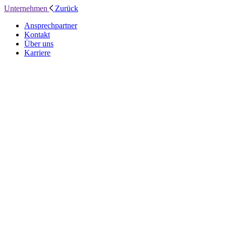
Unternehmen
Zurück
Ansprechpartner
Kontakt
Über uns
Karriere