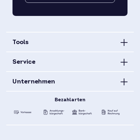
Tools
Service
Unternehmen
Bezahlarten