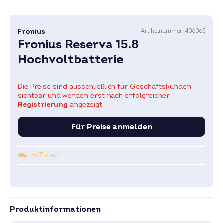
Fronius
Artikelnummer:
406065
Fronius Reserva 15.8
Hochvoltbatterie
Die Preise sind ausschließlich für Geschäftskunden
sichtbar und werden erst nach erfolgreicher
Registrierung
angezeigt.
Für Preise anmelden
Im Zulauf
Produktinformationen