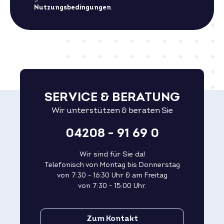
Nutzungsbedingungen
.
SERVICE & BERATUNG
Wir unterstützen & beraten Sie
04208 - 91 69 0
Wir sind für Sie da!
Telefonisch von Montag bis Donnerstag
von 7:30 - 16:30 Uhr & am Freitag
von 7:30 - 15:00 Uhr.
Zum Kontakt