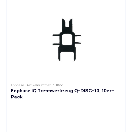
Enphase
|
Artikelnummer: 301555
Enphase IQ Trennwerkzeug Q-DISC-10, 10er-
Pack