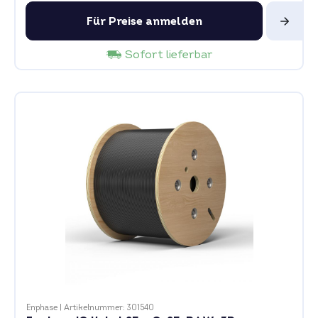
Für Preise anmelden
Sofort lieferbar
Enphase
|
Artikelnummer: 301540