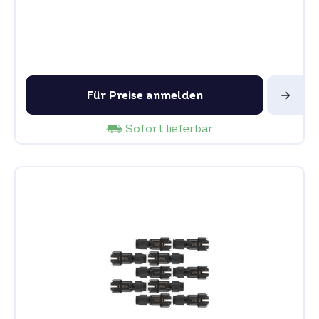
Für Preise anmelden
Sofort lieferbar