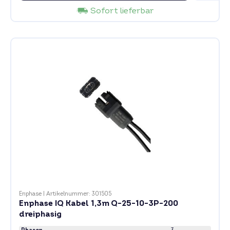
Sofort lieferbar
Enphase
|
Artikelnummer: 301505
Enphase IQ Kabel 1,3m Q-25-10-3P-200
dreiphasig