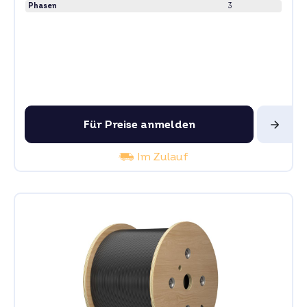
Phasen
3
Für Preise anmelden
Im Zulauf