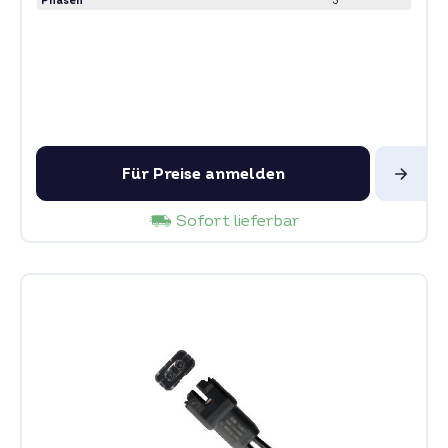
Phasen
3
Für Preise anmelden
Sofort lieferbar