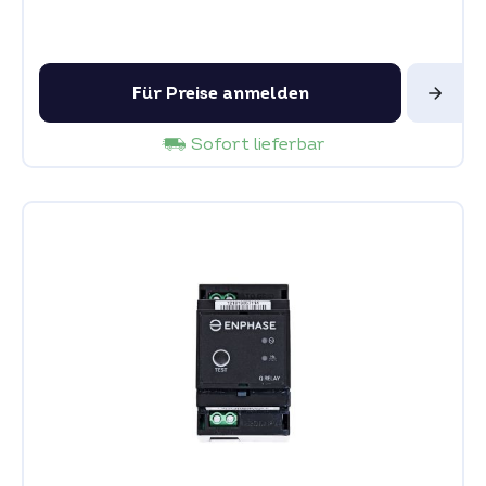
Für Preise anmelden
Sofort lieferbar