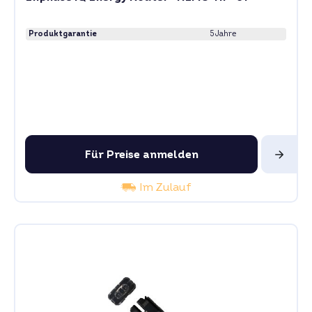
Produktgarantie
5 Jahre
Für Preise anmelden
Im Zulauf