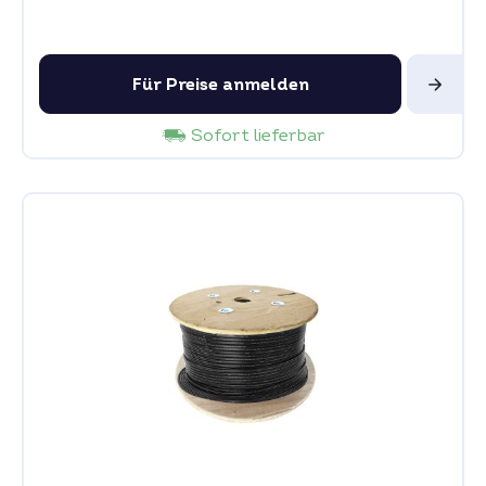
Für Preise anmelden
Sofort lieferbar