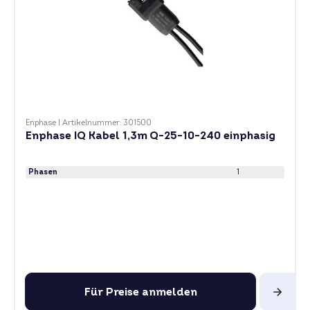
Enphase
|
Artikelnummer: 301500
Enphase IQ Kabel 1,3m Q-25-10-240 einphasig
Phasen
1
Für Preise anmelden