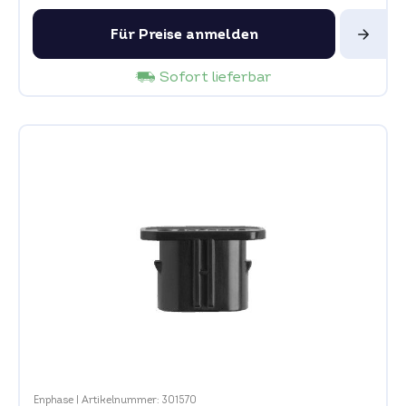
Für Preise anmelden
Sofort lieferbar
Enphase
|
Artikelnummer: 301570