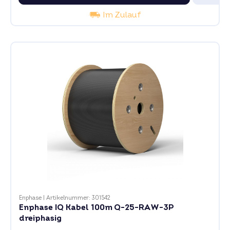
Im Zulauf
Enphase
|
Artikelnummer: 301542
Enphase IQ Kabel 100m Q-25-RAW-3P
dreiphasig