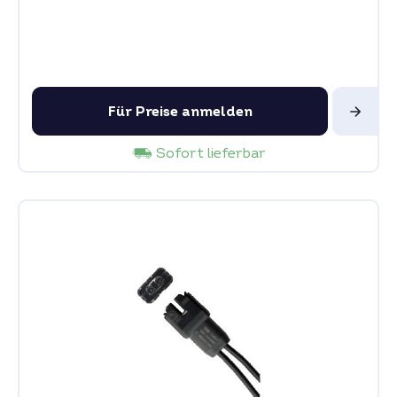
Für Preise anmelden
Sofort lieferbar