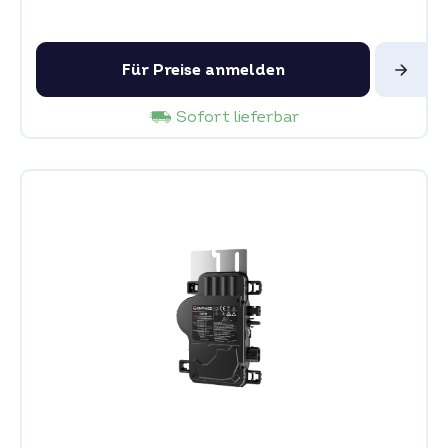
Für Preise anmelden
Sofort lieferbar