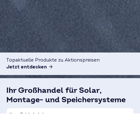
Topaktuelle Produkte zu Aktionspreisen
Jetzt entdecken
Ihr Großhandel für Solar,
Montage- und Speichersysteme
Registrieren & Profitieren