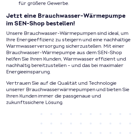
für größere Gewerbe.
Jetzt eine Brauchwasser-Wärmepumpe
im SEN-Shop bestellen!
Unsere Brauchwasser-Wärmepumpen sind ideal, um
Ihre Energieeffizienz zu steigern und eine nachhaltige
Warmwasserversorgung sicherzustellen. Mit einer
Brauchwasser-Wärmepumpe aus dem SEN-Shop
helfen Sie Ihren Kunden, Warmwasser effizient und
nachhaltig bereitzustellen – und das bei maximaler
Energieeinsparung.
Vertrauen Sie auf die Qualität und Technologie
unserer Brauchwasserwärmepumpen und bieten Sie
Ihren Kunden immer die passgenaue und
zukunftssichere Lösung.