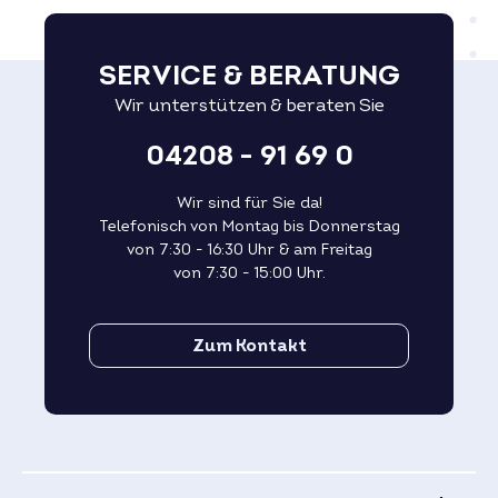
SERVICE & BERATUNG
Wir unterstützen & beraten Sie
04208 - 91 69 0
Wir sind für Sie da!
Telefonisch von Montag bis Donnerstag
von 7:30 - 16:30 Uhr & am Freitag
von 7:30 - 15:00 Uhr.
Zum Kontakt