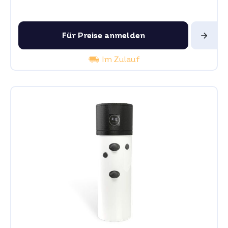
Für Preise anmelden
Im Zulauf