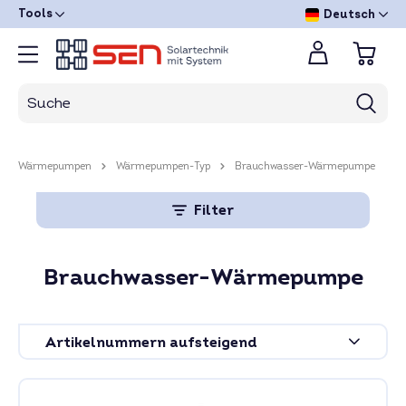
Tools
Deutsch
Wärmepumpen
Wärmepumpen-Typ
Brauchwasser-Wärmepumpe
Filter
Brauchwasser-Wärmepumpe