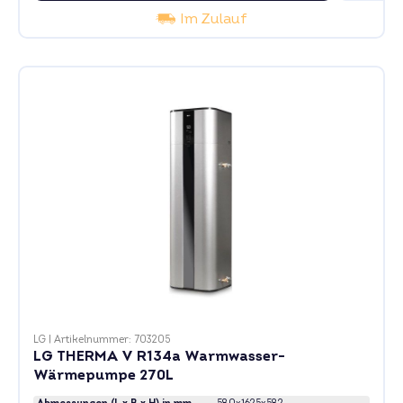
Im Zulauf
LG
|
Artikelnummer: 703205
LG THERMA V R134a Warmwasser-
Wärmepumpe 270L