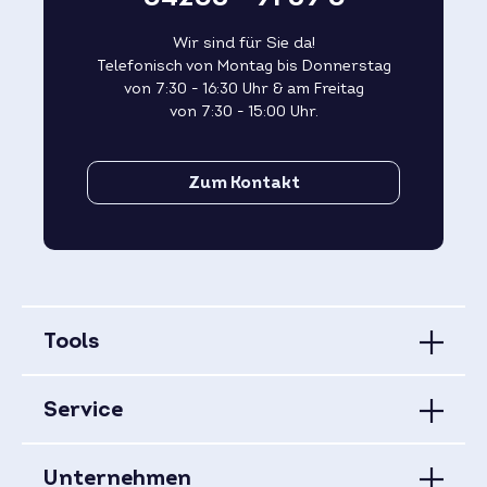
Wir sind für Sie da!
Telefonisch von Montag bis Donnerstag
von 7:30 - 16:30 Uhr & am Freitag
von 7:30 - 15:00 Uhr.
Zum Kontakt
Tools
Service
Unternehmen