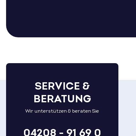
SERVICE &
BERATUNG
Wir unterstützen & beraten Sie
04208 - 91 69 0