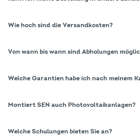
Wie hoch sind die Versandkosten?
Von wann bis wann sind Abholungen mögli
Welche Garantien habe ich nach meinem Ka
Montiert SEN auch Photovoltaikanlagen?
Welche Schulungen bieten Sie an?