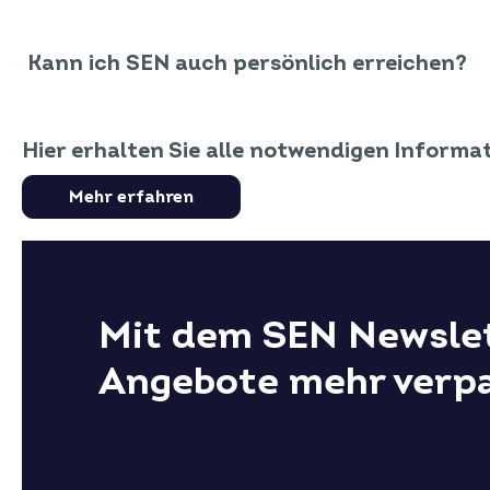
Kann ich SEN auch persönlich erreichen?
Hier erhalten Sie alle notwendigen Informa
Mehr erfahren
Mit dem SEN Newslet
Angebote mehr verp