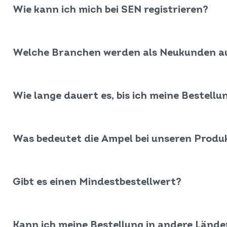
Wie kann ich mich bei SEN registrieren?
Welche Branchen werden als Neukunden 
Wie lange dauert es, bis ich meine Bestellu
Was bedeutet die Ampel bei unseren Produ
Gibt es einen Mindestbestellwert?
Kann ich meine Bestellung in andere Länder