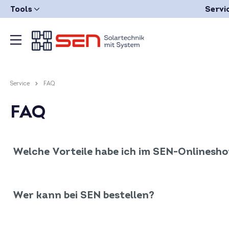
Tools
Servi
Service
FAQ
FAQ
Welche Vorteile habe ich im SEN-Onlinesh
Wer kann bei SEN bestellen?