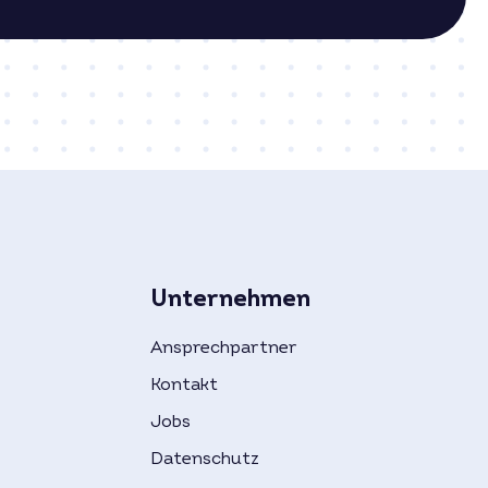
Unternehmen
Ansprechpartner
Kontakt
Jobs
Datenschutz