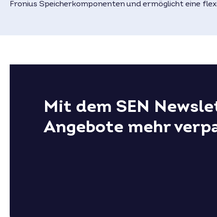
Fronius Speicherkomponenten und ermöglicht eine flex
Mit dem SEN Newslet
Angebote mehr verp