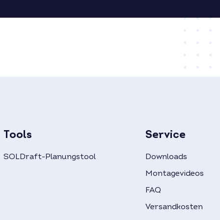
Tools
Service
SOLDraft-Planungstool
Downloads
Montagevideos
FAQ
Versandkosten