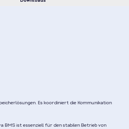
Downloads
eicherlösungen. Es koordiniert die Kommunikation
 BMS ist essenziell für den stabilen Betrieb von