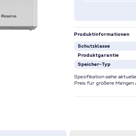
Produktinformationen
Schutzklasse
Produktgarantie
Speicher-Typ
Spezifikation siehe aktuell
Preis für größere Mengen 