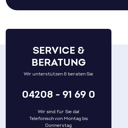
SERVICE &
BERATUNG
Wir unterstützen & beraten Sie
04208 - 91 69 0
Wir sind für Sie da!
Telefonisch von Montag bis
Donnerstag