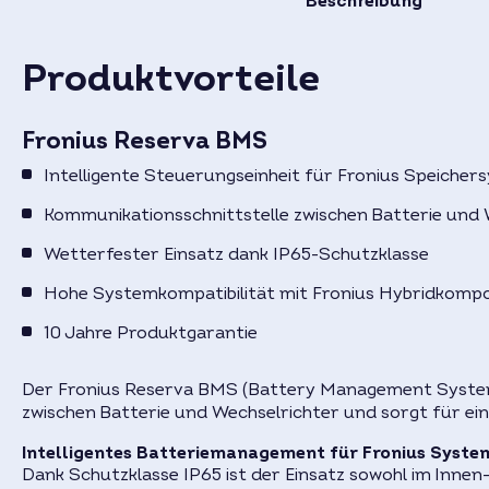
Beschreibung
Produktvorteile
Fronius Reserva BMS
Intelligente Steuerungseinheit für Fronius Speicher
Kommunikationsschnittstelle zwischen Batterie und 
Wetterfester Einsatz dank IP65-Schutzklasse
Hohe Systemkompatibilität mit Fronius Hybridkom
10 Jahre Produktgarantie
Der Fronius Reserva BMS (Battery Management System) 
zwischen Batterie und Wechselrichter und sorgt für ei
Intelligentes Batteriemanagement für Fronius Syste
Dank Schutzklasse IP65 ist der Einsatz sowohl im Innen-