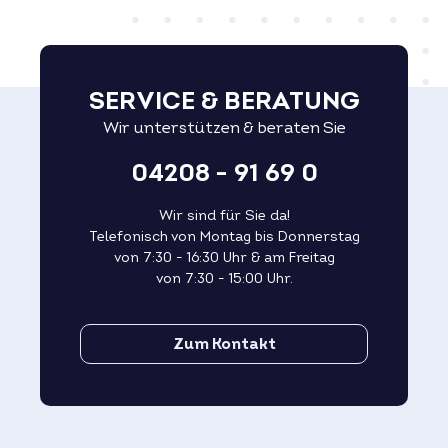
SERVICE & BERATUNG
Wir unterstützen & beraten Sie
04208 - 91 69 0
Wir sind für Sie da!
Telefonisch von Montag bis Donnerstag
von 7:30 - 16:30 Uhr & am Freitag
von 7:30 - 15:00 Uhr.
Zum Kontakt