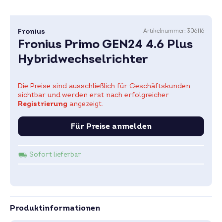
Fronius
Artikelnummer:
306116
Fronius Primo GEN24 4.6 Plus
Hybridwechselrichter
Die Preise sind ausschließlich für Geschäftskunden
sichtbar und werden erst nach erfolgreicher
Registrierung
angezeigt.
Für Preise anmelden
Sofort lieferbar
Produktinformationen