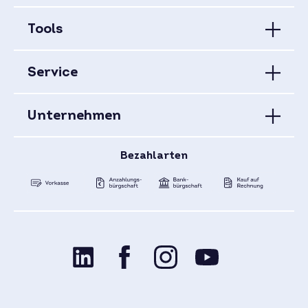
Tools
Service
Unternehmen
Bezahlarten