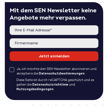
Mit dem SEN Newsletter keine
Angebote mehr verpassen.
Jetzt anmelden
Ja, ich möchte den SEN-Newsletter abonnieren und
akzeptiere die
Datenschutzbestimmungen
.
Diese Seite ist durch reCAPTCHA geschützt und es
gelten die
Datenschutzrichtlinie
und
Nutzungsbedingungen
.