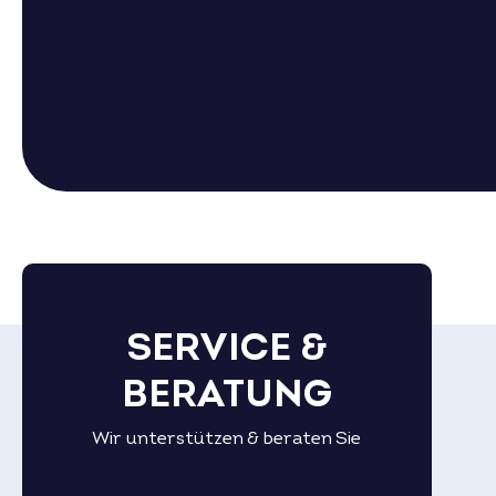
SERVICE &
BERATUNG
Wir unterstützen & beraten Sie