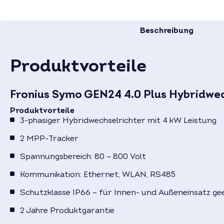
Beschreibung
Produktvorteile
Fronius Symo GEN24 4.0 Plus Hybridwec
Produktvorteile
3-phasiger Hybridwechselrichter mit 4 kW Leistung
2 MPP-Tracker
Spannungsbereich: 80 – 800 Volt
Kommunikation: Ethernet, WLAN, RS485
Schutzklasse IP66 – für Innen- und Außeneinsatz ge
2 Jahre Produktgarantie