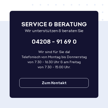
SERVICE & BERATUNG
Wir unterstützen & beraten Sie
04208 - 91 69 0
Wir sind für Sie da!
Telefonisch von Montag bis Donnerstag
von 7:30 - 16:30 Uhr & am Freitag
von 7:30 - 15:00 Uhr.
Zum Kontakt