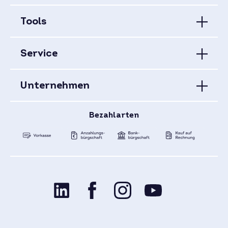
Tools
Service
Unternehmen
Bezahlarten