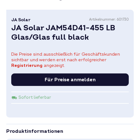
JA Solar
Artikelnummer:
601730
JA Solar JAM54D41-455 LB
Glas/Glas full black
Die Preise sind ausschließlich für Geschäftskunden
sichtbar und werden erst nach erfolgreicher
Registrierung
angezeigt.
Für Preise anmelden
Sofort lieferbar
Produktinformationen