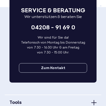
SERVICE & BERATUNG
Wir unterstützen & beraten Sie
04208 - 91 69 0
Wir sind für Sie da!
Telefonisch von Montag bis Donnerstag
von 7:30 - 16:30 Uhr & am Freitag
von 7:30 - 15:00 Uhr.
Zum Kontakt
Tools