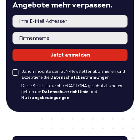
Angebote mehr verpassen.
Jetzt anmelden
Ja, ich möchte den SEN-Newsletter abonnieren und
akzeptiere die
Datenschutzbestimmungen
.
Diese Seite ist durch reCAPTCHA geschützt und es
gelten die
Datenschutzrichtlinie
und
Nutzungsbedingungen
.