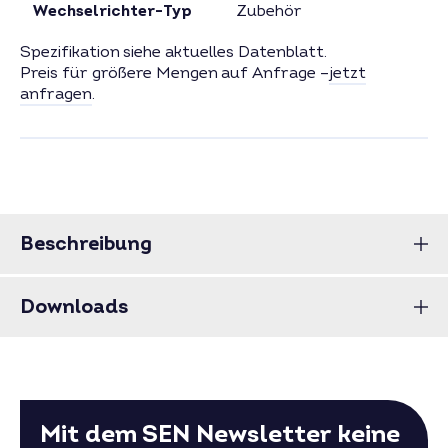
Wechselrichter-Typ
Zubehör
Spezifikation siehe aktuelles Datenblatt.
Preis für größere Mengen auf Anfrage –
jetzt
anfragen
.
Beschreibung
Downloads
Mit dem SEN Newsletter keine