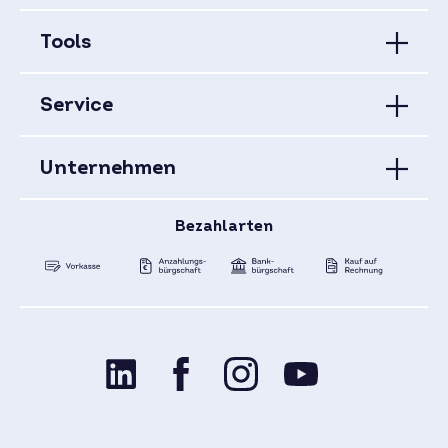
Tools
Service
Unternehmen
Bezahlarten