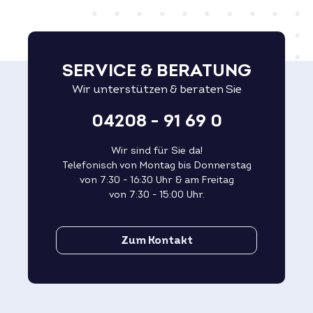
SERVICE & BERATUNG
Wir unterstützen & beraten Sie
04208 - 91 69 0
Wir sind für Sie da!
Telefonisch von Montag bis Donnerstag
von 7:30 - 16:30 Uhr & am Freitag
von 7:30 - 15:00 Uhr.
Zum Kontakt