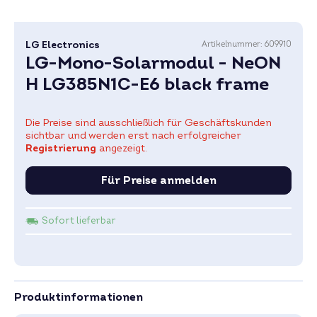
LG Electronics
Artikelnummer:
609910
LG-Mono-Solarmodul - NeON
H LG385N1C-E6 black frame
Die Preise sind ausschließlich für Geschäftskunden
sichtbar und werden erst nach erfolgreicher
Registrierung
angezeigt.
Für Preise anmelden
Sofort lieferbar
Produktinformationen