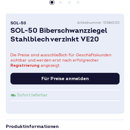
SOL-50
Artikelnummer:
105460/20
SOL-50 Biberschwanzziegel
Stahlblech verzinkt VE20
Die Preise sind ausschließlich für Geschäftskunden
sichtbar und werden erst nach erfolgreicher
Registrierung
angezeigt.
Für Preise anmelden
Sofort lieferbar
Produktinformationen