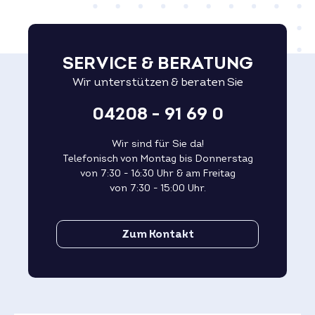
SERVICE & BERATUNG
Wir unterstützen & beraten Sie
04208 - 91 69 0
Wir sind für Sie da!
Telefonisch von Montag bis Donnerstag
von 7:30 - 16:30 Uhr & am Freitag
von 7:30 - 15:00 Uhr.
Zum Kontakt