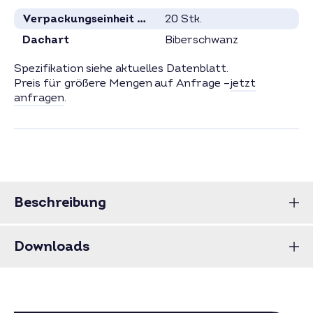
Verpackungseinheit in Stück
20 Stk.
Dachart
Biberschwanz
Spezifikation siehe aktuelles Datenblatt.
Preis für größere Mengen auf Anfrage –
jetzt
anfragen
.
Beschreibung
Downloads