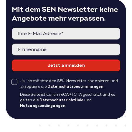
Mit dem SEN Newsletter keine
Angebote mehr verpassen.
Jetzt anmelden
Ja, ich möchte den SEN-Newsletter abonnieren und
akzeptiere die
Datenschutzbestimmungen
.
Diese Seite ist durch reCAPTCHA geschützt und es
gelten die
Datenschutzrichtlinie
und
Nutzungsbedingungen
.