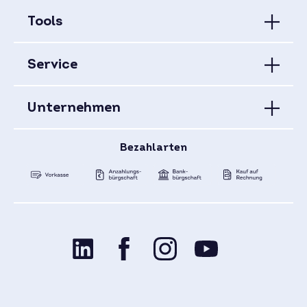
Tools
Service
Unternehmen
Bezahlarten