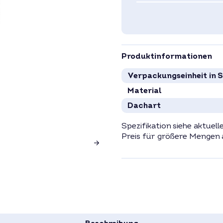
Produktinformationen
Verpackungseinheit in 
Material
Dachart
Spezifikation siehe aktuell
Preis für größere Mengen 