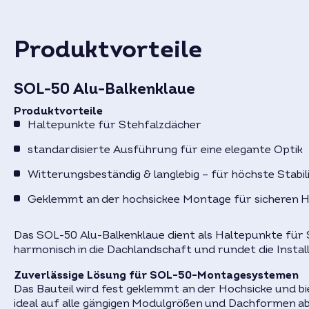
Produktvorteile
SOL-50 Alu-Balkenklaue
Produktvorteile
Haltepunkte für Stehfalzdächer
standardisierte Ausführung für eine elegante Optik
Witterungsbeständig & langlebig – für höchste Stabil
Geklemmt an der hochsickee Montage für sicheren H
Das SOL-50 Alu-Balkenklaue dient als Haltepunkte für 
harmonisch in die Dachlandschaft und rundet die Install
Zuverlässige Lösung für SOL-50-Montagesystemen
Das Bauteil wird fest geklemmt an der Hochsicke und bi
ideal auf alle gängigen Modulgrößen und Dachformen ab