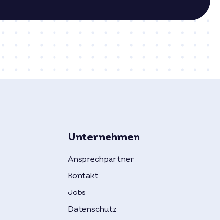
Unternehmen
Ansprechpartner
Kontakt
Jobs
Datenschutz