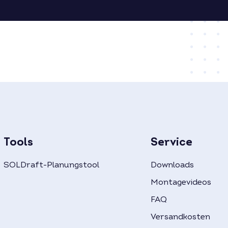
Tools
Service
SOLDraft-Planungstool
Downloads
Montagevideos
FAQ
Versandkosten