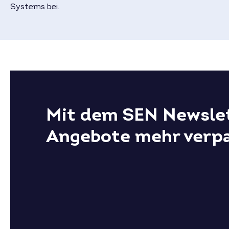
Systems bei.
Mit dem SEN Newslet
Angebote mehr verp