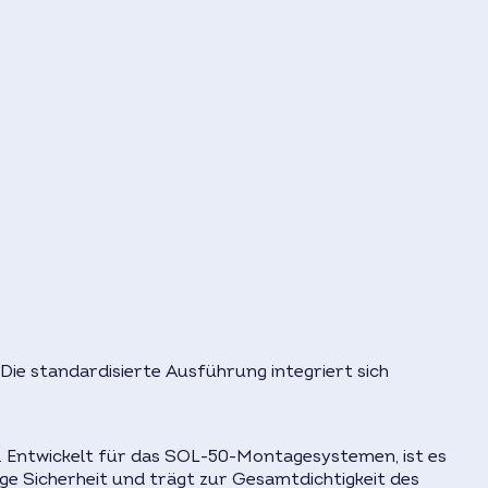
ie standardisierte Ausführung integriert sich
g. Entwickelt für das SOL-50-Montagesystemen, ist es
ge Sicherheit und trägt zur Gesamtdichtigkeit des