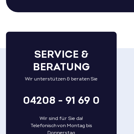
SERVICE &
BERATUNG
Wir unterstützen & beraten Sie
04208 - 91 69 0
Wir sind für Sie da!
Telefonisch von Montag bis
Donnerstag