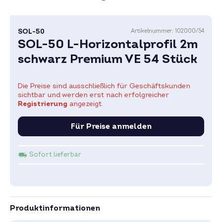
SOL-50
Artikelnummer:
102000/54
SOL-50 L-Horizontalprofil 2m
schwarz Premium VE 54 Stück
Die Preise sind ausschließlich für Geschäftskunden
sichtbar und werden erst nach erfolgreicher
Registrierung
angezeigt.
Für Preise anmelden
Sofort lieferbar
Produktinformationen