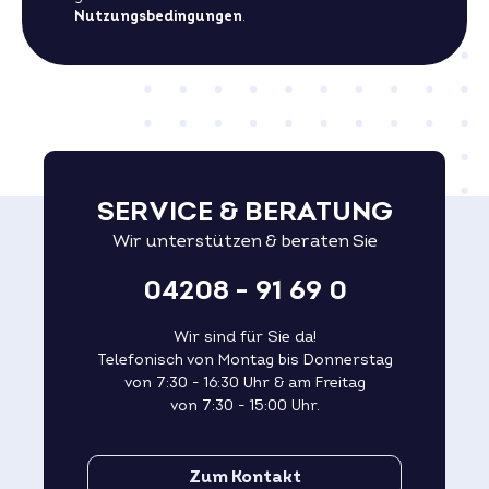
Nutzungsbedingungen
.
SERVICE & BERATUNG
Wir unterstützen & beraten Sie
04208 - 91 69 0
Wir sind für Sie da!
Telefonisch von Montag bis Donnerstag
von 7:30 - 16:30 Uhr & am Freitag
von 7:30 - 15:00 Uhr.
Zum Kontakt