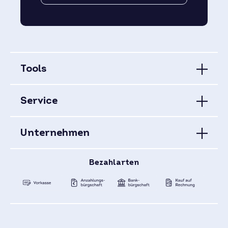
Tools
Service
Unternehmen
Bezahlarten