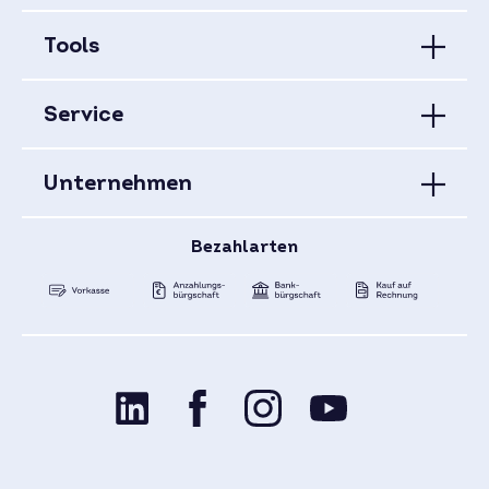
Tools
Service
Unternehmen
Bezahlarten