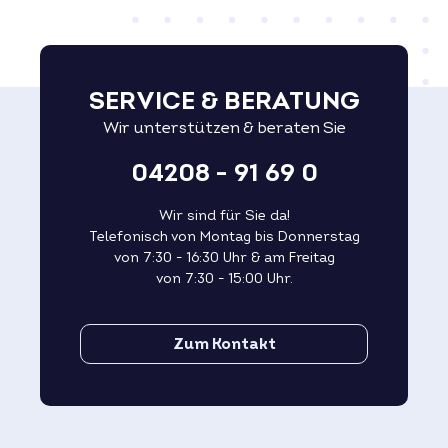
SERVICE & BERATUNG
Wir unterstützen & beraten Sie
04208 - 91 69 0
Wir sind für Sie da!
Telefonisch von Montag bis Donnerstag
von 7:30 - 16:30 Uhr & am Freitag
von 7:30 - 15:00 Uhr.
Zum Kontakt