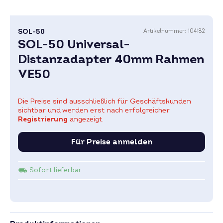
SOL-50
Artikelnummer:
104182
SOL-50 Universal-
Distanzadapter 40mm Rahmen
VE50
Die Preise sind ausschließlich für Geschäftskunden
sichtbar und werden erst nach erfolgreicher
Registrierung
angezeigt.
Für Preise anmelden
Sofort lieferbar