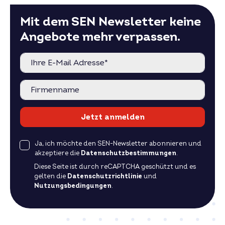
Mit dem SEN Newsletter keine
Angebote mehr verpassen.
Jetzt anmelden
Ja, ich möchte den SEN-Newsletter abonnieren und
akzeptiere die
Datenschutzbestimmungen
.
Diese Seite ist durch reCAPTCHA geschützt und es
gelten die
Datenschutzrichtlinie
und
Nutzungsbedingungen
.