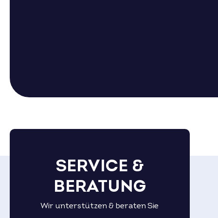
SERVICE &
BERATUNG
Wir unterstützen & beraten Sie