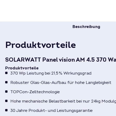
Beschreibung
Produktvorteile
SOLARWATT Panel vision AM 4.5 370 Wat
Produktvorteile
370 Wp Leistung bei 21,5 % Wirkungsgrad
Robuster Glas-Glas-Aufbau für hohe Langlebigkeit
TOPCon-Zelltechnologie
Hohe mechanische Belastbarkeit bei nur 24kg Modul
30 Jahre Produkt- und Leistungsgarantie