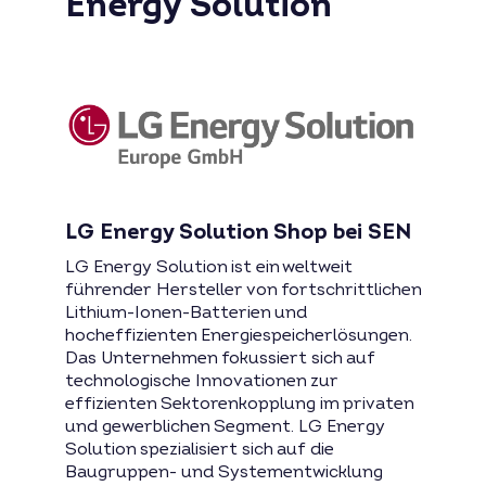
Energy Solution
LG Energy Solution Shop bei SEN
LG Energy Solution ist ein weltweit
führender Hersteller von fortschrittlichen
Lithium-Ionen-Batterien und
hocheffizienten Energiespeicherlösungen.
Das Unternehmen fokussiert sich auf
technologische Innovationen zur
effizienten Sektorenkopplung im privaten
und gewerblichen Segment. LG Energy
Solution spezialisiert sich auf die
Baugruppen- und Systementwicklung