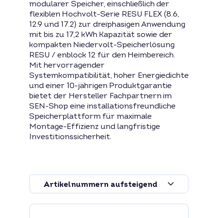
modularer Speicher, einschließlich der
flexiblen Hochvolt-Serie RESU FLEX (8.6,
12.9 und 17.2) zur dreiphasigen Anwendung
mit bis zu 17,2 kWh Kapazität sowie der
kompakten Niedervolt-Speicherlösung
RESU / enblock 12 für den Heimbereich.
Mit hervorragender
Systemkompatibilität, hoher Energiedichte
und einer 10-jährigen Produktgarantie
bietet der Hersteller Fachpartnern im
SEN-Shop eine installationsfreundliche
Speicherplattform für maximale
Montage-Effizienz und langfristige
Investitionssicherheit.