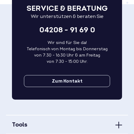
SERVICE & BERATUNG
Wir unterstützen & beraten Sie
04208 - 91 69 0
Wir sind für Sie da!
Telefonisch von Montag bis Donnerstag
von 7:30 - 16:30 Uhr & am Freitag
von 7:30 - 15:00 Uhr.
Zum Kontakt
Tools