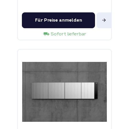
Für Preise anmelden
Sofort lieferbar