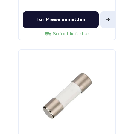
Für Preise anmelden
Sofort lieferbar