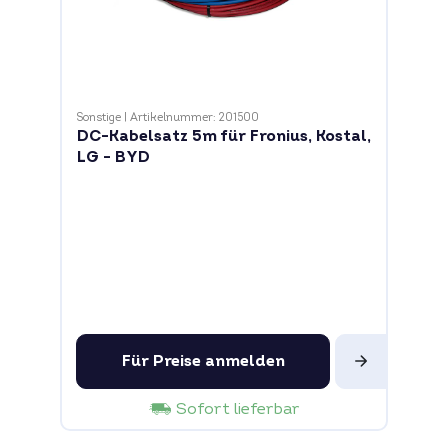
Sonstige
|
Artikelnummer: 201500
DC-Kabelsatz 5m für Fronius, Kostal,
LG - BYD
Für Preise anmelden
Sofort lieferbar