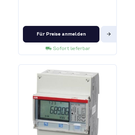
Für Preise anmelden
Sofort lieferbar