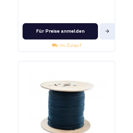
Für Preise anmelden
Im Zulauf