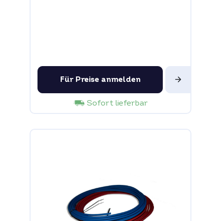
Für Preise anmelden
Sofort lieferbar