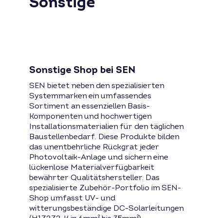
Sonstige
Sonstige Shop bei SEN
SEN bietet neben den spezialisierten
Systemmarken ein umfassendes
Sortiment an essenziellen Basis-
Komponenten und hochwertigen
Installationsmaterialien für den täglichen
Baustellenbedarf. Diese Produkte bilden
das unentbehrliche Rückgrat jeder
Photovoltaik-Anlage und sichern eine
lückenlose Materialverfügbarkeit
bewährter Qualitätshersteller. Das
spezialisierte Zubehör-Portfolio im SEN-
Shop umfasst UV- und
witterungsbeständige DC-Solarleitungen