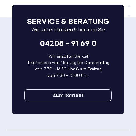
SERVICE & BERATUNG
Wir unterstützen & beraten Sie
04208 - 91 69 0
Wir sind für Sie da!
Telefonisch von Montag bis Donnerstag
von 7:30 - 16:30 Uhr & am Freitag
von 7:30 - 15:00 Uhr.
Zum Kontakt