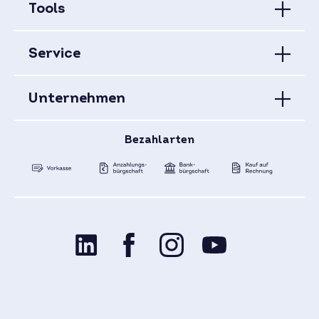
Tools
Service
Unternehmen
Bezahlarten