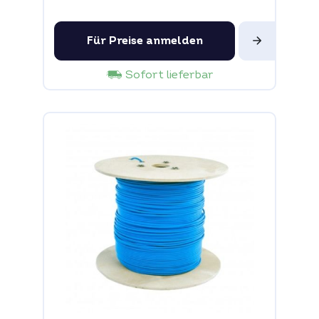
Für Preise anmelden
Sofort lieferbar