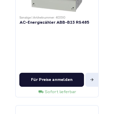
Sonstige
|
Artikelnummer: 403510
AC-Energiezähler ABB-B23 RS485
Für Preise anmelden
Sofort lieferbar